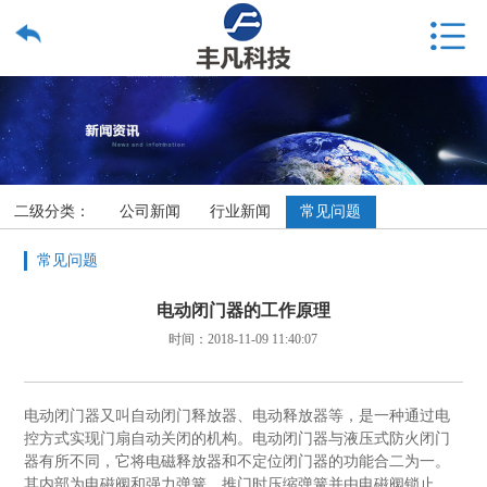
二级分类：
公司新闻
行业新闻
常见问题
常见问题
电动闭门器的工作原理
时间：2018-11-09 11:40:07
电动闭门器又叫自动闭门释放器、电动释放器等，是一种通过电
控方式实现门扇自动关闭的机构。电动闭门器与液压式防火闭门
器有所不同，它将电磁释放器和不定位闭门器的功能合二为一。
其内部为电磁阀和强力弹簧，推门时压缩弹簧并由电磁阀锁止，